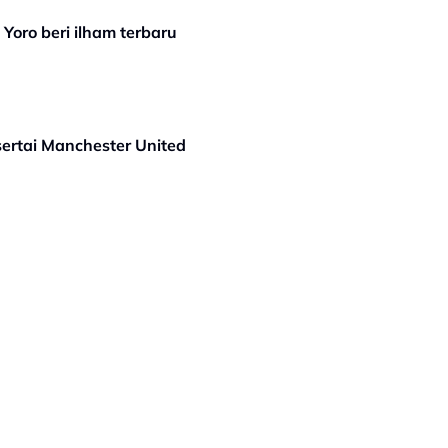
Yoro beri ilham terbaru
sertai Manchester United