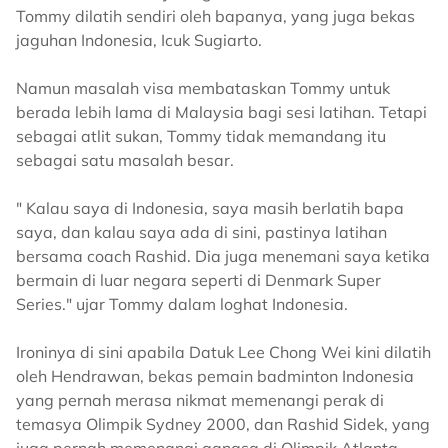
Tommy dilatih sendiri oleh bapanya, yang juga bekas
jaguhan Indonesia, Icuk Sugiarto.
Namun masalah visa membataskan Tommy untuk
berada lebih lama di Malaysia bagi sesi latihan. Tetapi
sebagai atlit sukan, Tommy tidak memandang itu
sebagai satu masalah besar.
" Kalau saya di Indonesia, saya masih berlatih bapa
saya, dan kalau saya ada di sini, pastinya latihan
bersama coach Rashid. Dia juga menemani saya ketika
bermain di luar negara seperti di Denmark Super
Series." ujar Tommy dalam loghat Indonesia.
Ironinya di sini apabila Datuk Lee Chong Wei kini dilatih
oleh Hendrawan, bekas pemain badminton Indonesia
yang pernah merasa nikmat memenangi perak di
temasya Olimpik Sydney 2000, dan Rashid Sidek, yang