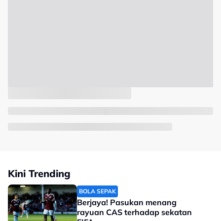
Kini Trending
BOLA SEPAK
Berjaya! Pasukan menang
rayuan CAS terhadap sekatan