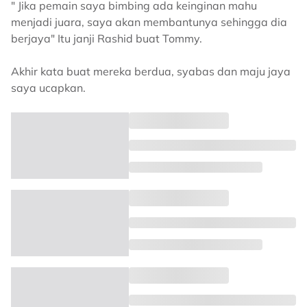
" Jika pemain saya bimbing ada keinginan mahu
menjadi juara, saya akan membantunya sehingga dia
berjaya" Itu janji Rashid buat Tommy.
Akhir kata buat mereka berdua, syabas dan maju jaya
saya ucapkan.