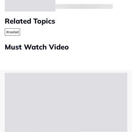
Related Topics
#rashid
Must Watch Video