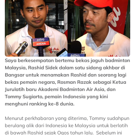
Saya berkesempatan bertemu bekas jaguh badminton
Malaysia, Rashid Sidek dalam satu sidang akhbar di
Bangsar untuk menamakan Rashid dan seorang lagi
bekas pemain negara, Rosman Razak sebagai Ketua
Jurulatih baru Akademi Badminton Air Asia, dan
Tommy Sugiarto, pemain Indonesia yang kini
menghuni ranking ke-8 dunia.
Menurut perkhabaran yang diterima, Tommy sudahpun
berulang alik dari Indonesia ke Malaysia untuk berlatih
di bawah Rashid sejak Ogos tahun lalu. Sebelum ini