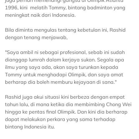
juga pernah memenangi gangsa di Olimpik Atlanta
1996, kini melatih Tommy, bintang badminton yang
meningkat naik dari Indonesia.
Bila diminta mengulas tentang kebetulan ini, Rashid
dengan tenang menjawab,
"Saya ambil ni sebagai profesional, sebab ini sudah
dianggap lumrah dalam kerjaya sukan. Segala apa
ilmu yang saya ada, akan saya turunkan kepada
Tommy untuk menghadapi Olimpik, dan saya amat
berharap dia boleh memburu kejayaan di sana."
Rashid juga akui situasi kini berbeza dengan empat
tahun lalu, di mana ketika dia membimbing Chong Wei
hingga ke pentas final Olimpik. Dan kini dia berharap
dapat melakukan perkara yang sama terhadap
bintang Indonesia itu.