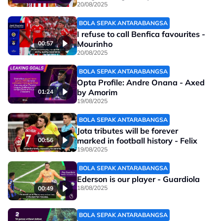
20/08/2025
BOLA SEPAK ANTARABANGSA
I refuse to call Benfica favourites -
Mourinho
00:57
20/08/2025
BOLA SEPAK ANTARABANGSA
Opta Profile: Andre Onana - Axed
by Amorim
01:24
19/08/2025
BOLA SEPAK ANTARABANGSA
Jota tributes will be forever
marked in football history - Felix
00:56
19/08/2025
BOLA SEPAK ANTARABANGSA
Ederson is our player - Guardiola
18/08/2025
00:49
BOLA SEPAK ANTARABANGSA