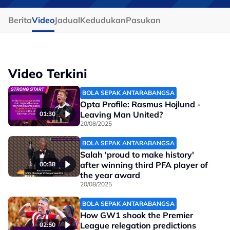
Berita
Video
Jadual
Kedudukan
Pasukan
Video Terkini
BOLA SEPAK ANTARABANGSA
Opta Profile: Rasmus Hojlund -
Leaving Man United?
01:30
20/08/2025
BOLA SEPAK ANTARABANGSA
Salah 'proud to make history'
after winning third PFA player of
00:38
the year award
20/08/2025
BOLA SEPAK ANTARABANGSA
How GW1 shook the Premier
League relegation predictions
02:50