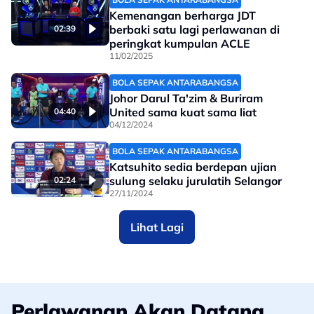
Kemenangan berharga JDT
berbaki satu lagi perlawanan di
02:39
peringkat kumpulan ACLE
11/02/2025
BOLA SEPAK ANTARABANGSA
Johor Darul Ta'zim & Buriram
United sama kuat sama liat
04:40
04/12/2024
BOLA SEPAK ANTARABANGSA
Katsuhito sedia berdepan ujian
sulung selaku jurulatih Selangor
02:24
27/11/2024
Lihat Lagi
Perlawanan Akan Datang