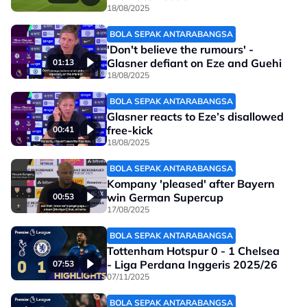
18/08/2025
BOLA SEPAK ANTARABANGSA
'Don't believe the rumours' -
Glasner defiant on Eze and Guehi
01:13
18/08/2025
BOLA SEPAK ANTARABANGSA
Glasner reacts to Eze’s disallowed
free-kick
00:41
18/08/2025
BOLA SEPAK ANTARABANGSA
Kompany 'pleased' after Bayern
win German Supercup
00:53
17/08/2025
BOLA SEPAK ANTARABANGSA
Tottenham Hotspur 0 - 1 Chelsea
- Liga Perdana Inggeris 2025/26
07:53
07/11/2025
BOLA SEPAK ANTARABANGSA