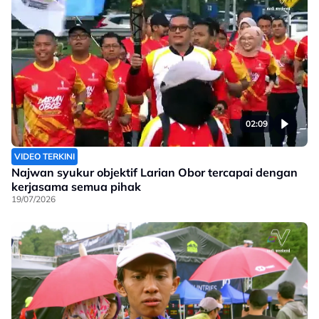
02:09
VIDEO TERKINI
Najwan syukur objektif Larian Obor tercapai dengan
kerjasama semua pihak
19/07/2026