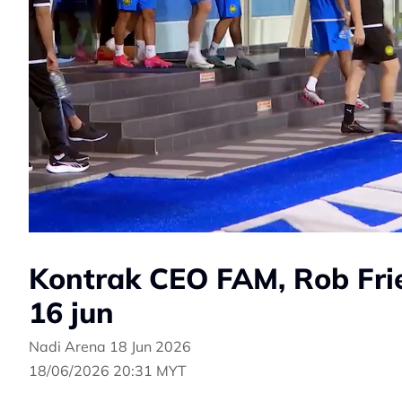
Kontrak CEO FAM, Rob Frie
16 jun
Nadi Arena 18 Jun 2026
18/06/2026 20:31 MYT