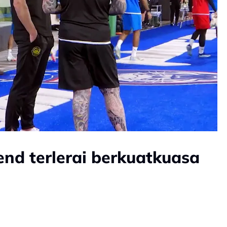
nd terlerai berkuatkuasa