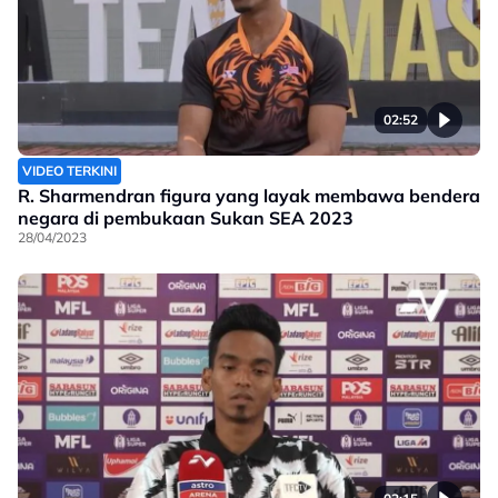
02:52
VIDEO TERKINI
R. Sharmendran figura yang layak membawa bendera
negara di pembukaan Sukan SEA 2023
28/04/2023