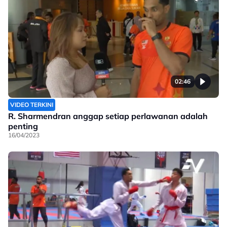
02:46
VIDEO TERKINI
R. Sharmendran anggap setiap perlawanan adalah
penting
16/04/2023