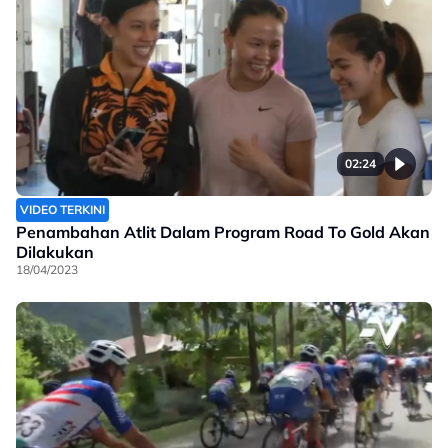
02:24
VIDEO TERKINI
Penambahan Atlit Dalam Program Road To Gold Akan
Dilakukan
18/04/2023