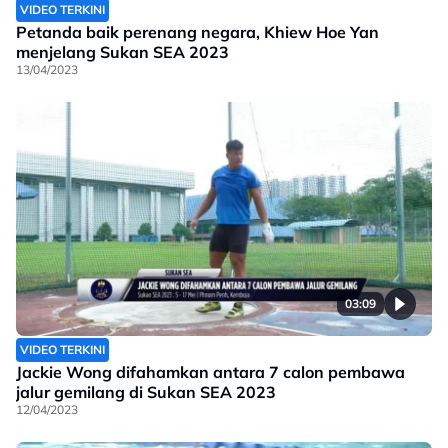
VIDEO TERKINI
Petanda baik perenang negara, Khiew Hoe Yan
menjelang Sukan SEA 2023
13/04/2023
03:09
VIDEO TERKINI
Jackie Wong difahamkan antara 7 calon pembawa
jalur gemilang di Sukan SEA 2023
12/04/2023