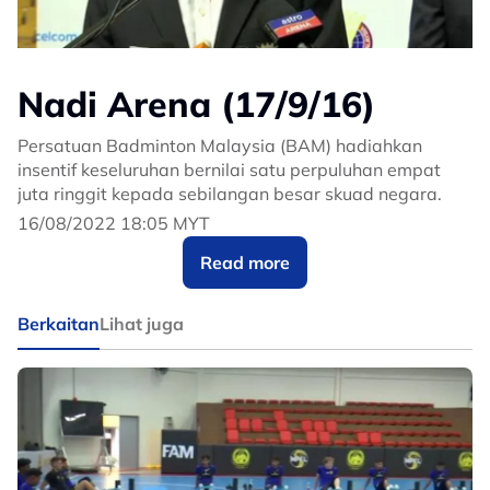
Nadi Arena (17/9/16)
Persatuan Badminton Malaysia (BAM) hadiahkan
insentif keseluruhan bernilai satu perpuluhan empat
juta ringgit kepada sebilangan besar skuad negara.
16/08/2022 18:05 MYT
Read more
Berkaitan
Lihat juga