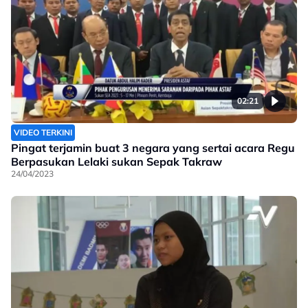
02:21
VIDEO TERKINI
Pingat terjamin buat 3 negara yang sertai acara Regu
Berpasukan Lelaki sukan Sepak Takraw
24/04/2023