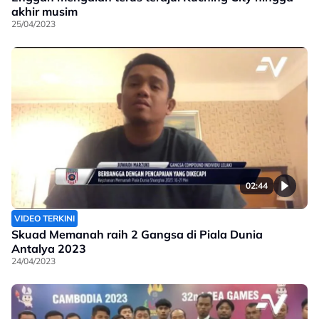
akhir musim
25/04/2023
02:44
VIDEO TERKINI
Skuad Memanah raih 2 Gangsa di Piala Dunia
Antalya 2023
24/04/2023