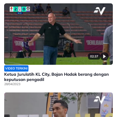
02:37
VIDEO TERKINI
Ketua Jurulatih KL City, Bojan Hodak berang dengan
keputusan pengadil
28/04/2023