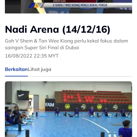
Nadi Arena (14/12/16)
Goh V Shem & Tan Wee Kiong perlu kekal fokus dalam
saingan Super Siri Final di Dubai
16/08/2022 22:35 MYT
Berkaitan
Lihat juga