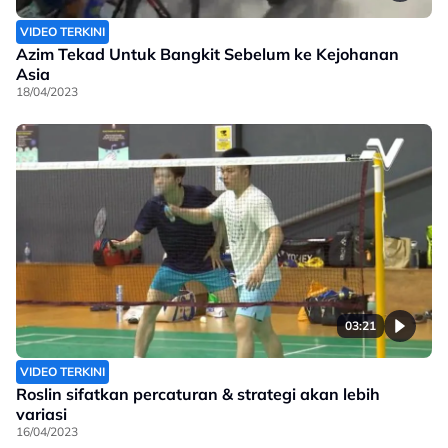
VIDEO TERKINI
Azim Tekad Untuk Bangkit Sebelum ke Kejohanan
Asia
18/04/2023
03:21
VIDEO TERKINI
Roslin sifatkan percaturan & strategi akan lebih
variasi
16/04/2023