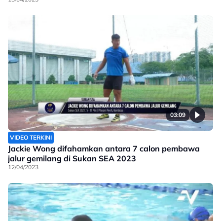
03:09
VIDEO TERKINI
Jackie Wong difahamkan antara 7 calon pembawa
jalur gemilang di Sukan SEA 2023
12/04/2023