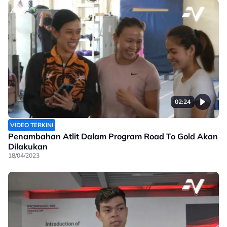
02:24
VIDEO TERKINI
Penambahan Atlit Dalam Program Road To Gold Akan
Dilakukan
18/04/2023