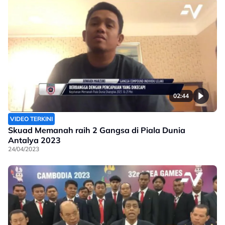
02:44
VIDEO TERKINI
Skuad Memanah raih 2 Gangsa di Piala Dunia
Antalya 2023
24/04/2023