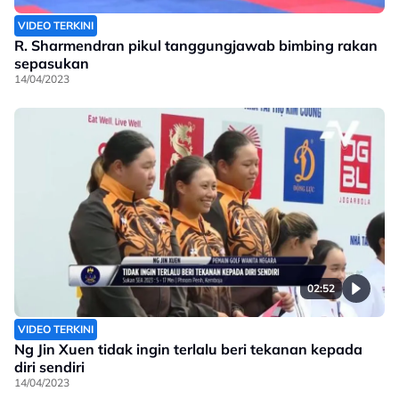
VIDEO TERKINI
R. Sharmendran pikul tanggungjawab bimbing rakan
sepasukan
14/04/2023
02:52
VIDEO TERKINI
Ng Jin Xuen tidak ingin terlalu beri tekanan kepada
diri sendiri
14/04/2023