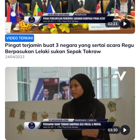
02:21
VIDEO TERKINI
Pingat terjamin buat 3 negara yang sertai acara Regu
Berpasukan Lelaki sukan Sepak Takraw
24/04/2023
03:30