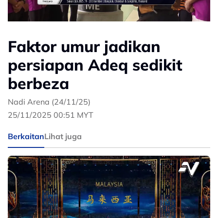
Faktor umur jadikan
persiapan Adeq sedikit
berbeza
Nadi Arena (24/11/25)
25/11/2025 00:51 MYT
Berkaitan
Lihat juga