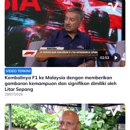
02:53
VIDEO TERKINI
Kembalinya F1 ke Malaysia dengan memberikan
gambaran kemampuan dan signifikan dimiliki oleh
Litar Sepang
29/07/2026