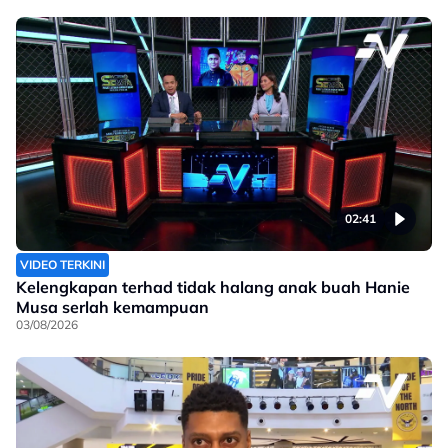
02:41
VIDEO TERKINI
Kelengkapan terhad tidak halang anak buah Hanie
Musa serlah kemampuan
03/08/2026