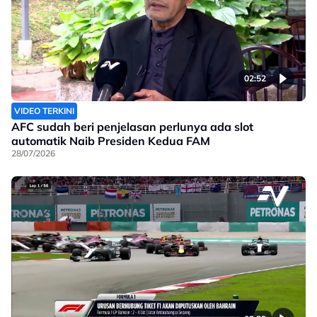
02:52
VIDEO TERKINI
AFC sudah beri penjelasan perlunya ada slot
automatik Naib Presiden Kedua FAM
28/07/2026