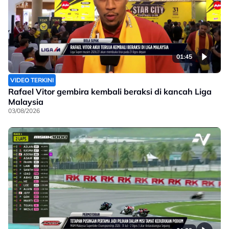
01:45
VIDEO TERKINI
Rafael Vitor gembira kembali beraksi di kancah Liga
Malaysia
03/08/2026