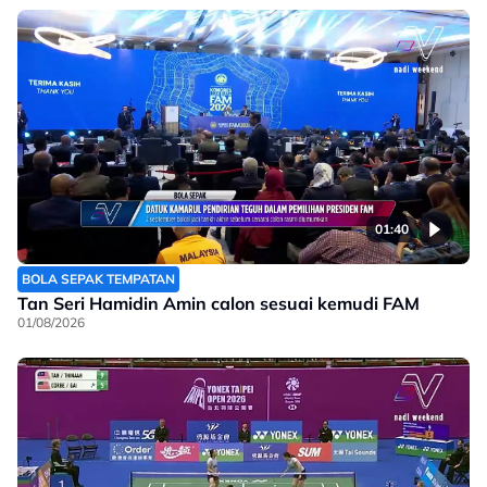
01:40
BOLA SEPAK TEMPATAN
Tan Seri Hamidin Amin calon sesuai kemudi FAM
01/08/2026