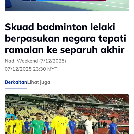
Skuad badminton lelaki
berpasukan negara tepati
ramalan ke separuh akhir
Nadi Weekend (7/12/2025)
07/12/2025 23:30 MYT
Berkaitan
Lihat juga