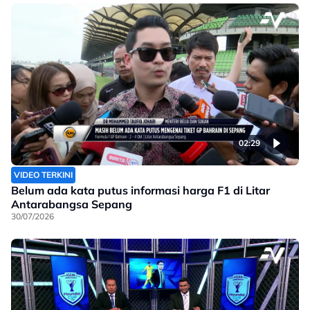
02:29
VIDEO TERKINI
Belum ada kata putus informasi harga F1 di Litar
Antarabangsa Sepang
30/07/2026