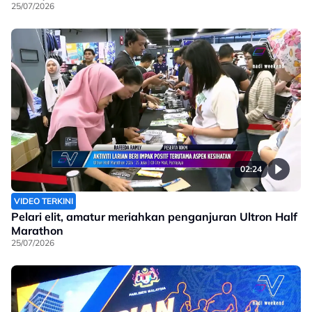
25/07/2026
02:24
VIDEO TERKINI
Pelari elit, amatur meriahkan penganjuran Ultron Half
Marathon
25/07/2026