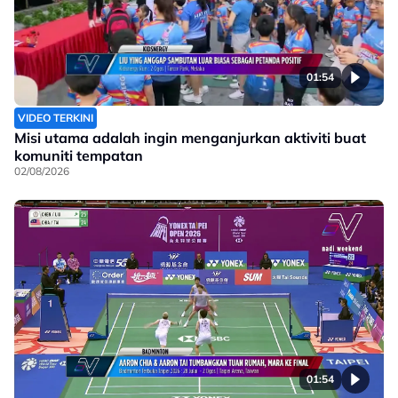
01:54
VIDEO TERKINI
Misi utama adalah ingin menganjurkan aktiviti buat
komuniti tempatan
02/08/2026
01:54