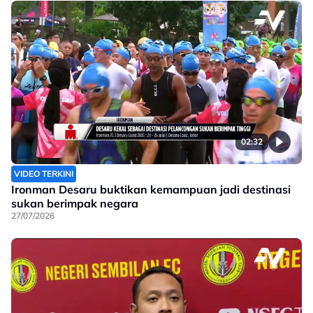
02:32
VIDEO TERKINI
Ironman Desaru buktikan kemampuan jadi destinasi
sukan berimpak negara
27/07/2026