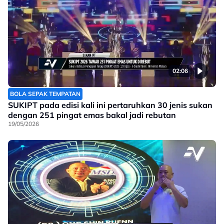
02:06
BOLA SEPAK TEMPATAN
SUKIPT pada edisi kali ini pertaruhkan 30 jenis sukan
dengan 251 pingat emas bakal jadi rebutan
19/05/2026