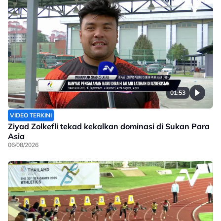
01:53
VIDEO TERKINI
Ziyad Zolkefli tekad kekalkan dominasi di Sukan Para
Asia
06/08/2026