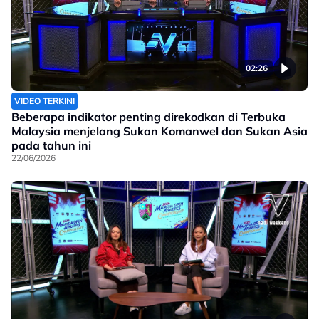
02:26
VIDEO TERKINI
Beberapa indikator penting direkodkan di Terbuka
Malaysia menjelang Sukan Komanwel dan Sukan Asia
pada tahun ini
22/06/2026