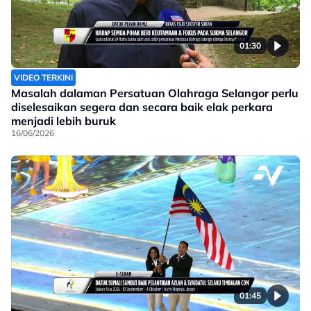
01:30
VIDEO TERKINI
Masalah dalaman Persatuan Olahraga Selangor perlu
diselesaikan segera dan secara baik elak perkara
menjadi lebih buruk
16/06/2026
01:45