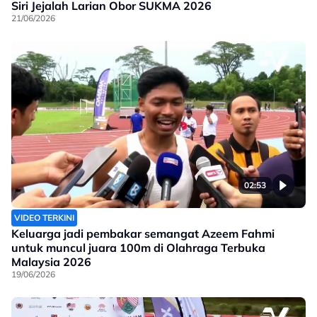
Siri Jejalah Larian Obor SUKMA 2026
21/06/2026
02:53
VIDEO TERKINI
Keluarga jadi pembakar semangat Azeem Fahmi
untuk muncul juara 100m di Olahraga Terbuka
Malaysia 2026
19/06/2026