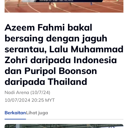
Azeem Fahmi bakal
bersaing dengan jaguh
serantau, Lalu Muhammad
Zohri daripada Indonesia
dan Puripol Boonson
daripada Thailand
Nadi Arena (10/7/24)
10/07/2024 20:25 MYT
Berkaitan
Lihat juga