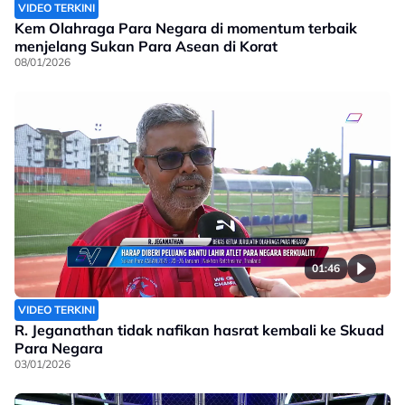
VIDEO TERKINI
Kem Olahraga Para Negara di momentum terbaik
menjelang Sukan Para Asean di Korat
08/01/2026
01:46
VIDEO TERKINI
R. Jeganathan tidak nafikan hasrat kembali ke Skuad
Para Negara
03/01/2026