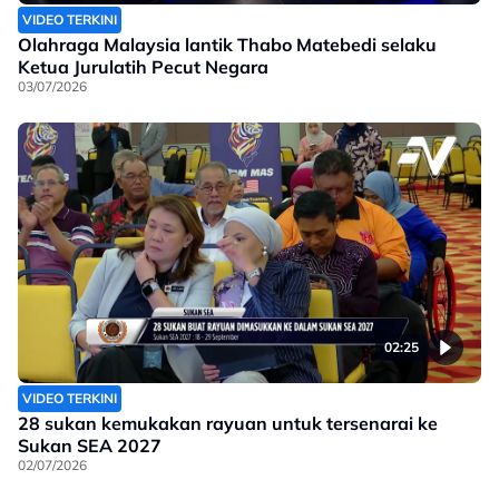
VIDEO TERKINI
Olahraga Malaysia lantik Thabo Matebedi selaku
Ketua Jurulatih Pecut Negara
03/07/2026
02:25
VIDEO TERKINI
28 sukan kemukakan rayuan untuk tersenarai ke
Sukan SEA 2027
02/07/2026