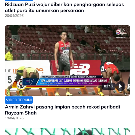
Ridzuan Puzi wajar diberikan penghargaan selepas
atlet para itu umumkan persaraan
20/04/2026
02:52
VIDEO TERKINI
Armin Zahryl pasang impian pecah rekod peribadi
Rayzam Shah
19/04/2026