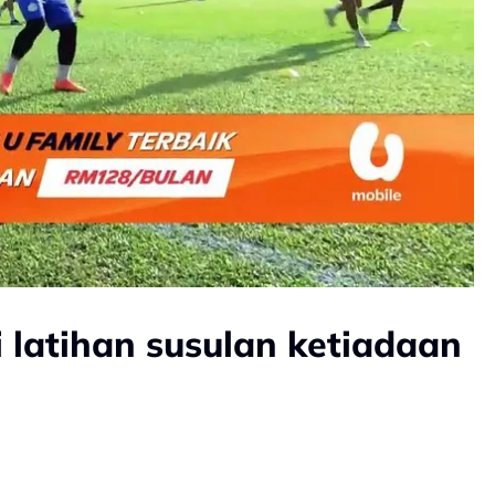
i latihan susulan ketiadaan