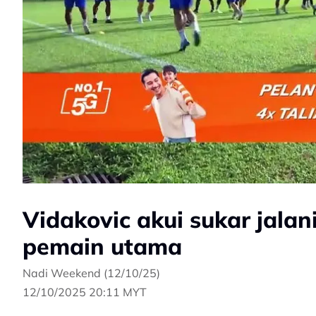
Vidakovic akui sukar jalan
pemain utama
Nadi Weekend (12/10/25)
12/10/2025 20:11 MYT