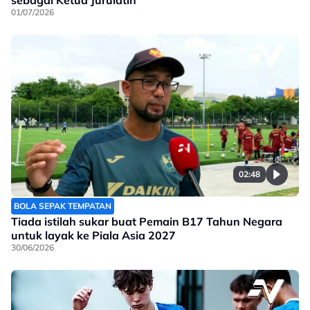
sebagai Ketua Jurulatih
01/07/2026
02:48
BOLA SEPAK TEMPATAN
Tiada istilah sukar buat Pemain B17 Tahun Negara
untuk layak ke Piala Asia 2027
30/06/2026