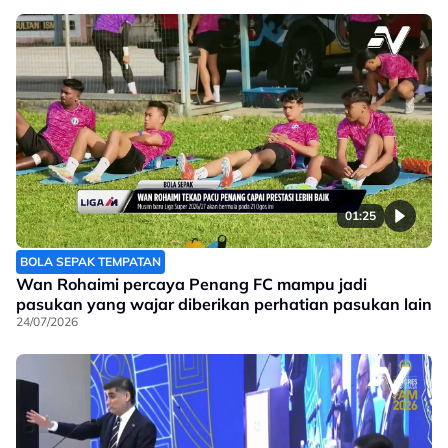
01:25
BOLA SEPAK TEMPATAN
Wan Rohaimi percaya Penang FC mampu jadi
pasukan yang wajar diberikan perhatian pasukan lain
24/07/2026