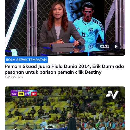
03:31
BOLA SEPAK TEMPATAN
Pemain Skuad Juara Piala Dunia 2014, Erik Durm ada
pesanan untuk barisan pemain cilik Destiny
19/06/2026