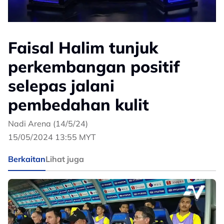
Faisal Halim tunjuk
perkembangan positif
selepas jalani
pembedahan kulit
Nadi Arena (14/5/24)
15/05/2024 13:55 MYT
Berkaitan
Lihat juga