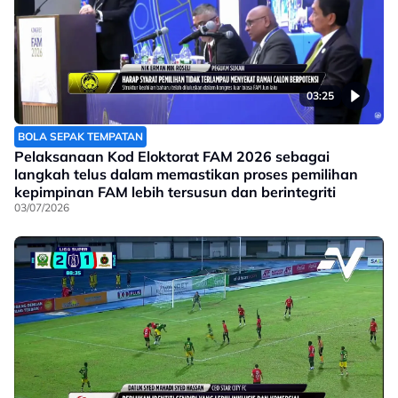
03:25
BOLA SEPAK TEMPATAN
Pelaksanaan Kod Eloktorat FAM 2026 sebagai
langkah telus dalam memastikan proses pemilihan
kepimpinan FAM lebih tersusun dan berintegriti
03/07/2026