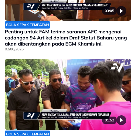
03:05
BOLA SEPAK TEMPATAN
Penting untuk FAM terima saranan AFC mengenai
cadangan 94 Artikel dalam Draf Statut Baharu yang
akan dibentangkan pada EGM Khamis ini.
02/06/2026
01:52
BOLA SEPAK TEMPATAN