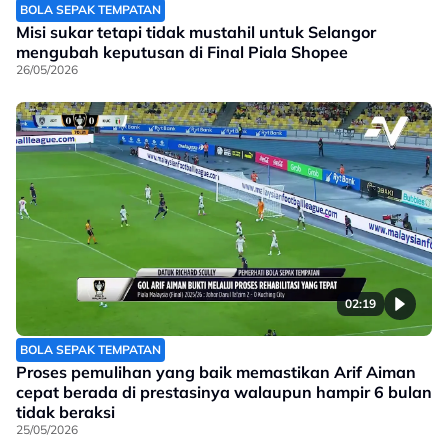
BOLA SEPAK TEMPATAN
Misi sukar tetapi tidak mustahil untuk Selangor
mengubah keputusan di Final Piala Shopee
26/05/2026
02:19
BOLA SEPAK TEMPATAN
Proses pemulihan yang baik memastikan Arif Aiman
cepat berada di prestasinya walaupun hampir 6 bulan
tidak beraksi
25/05/2026