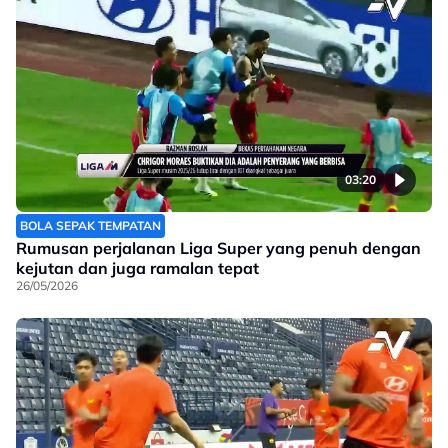
03:20
BOLA SEPAK TEMPATAN
Rumusan perjalanan Liga Super yang penuh dengan
kejutan dan juga ramalan tepat
26/05/2026