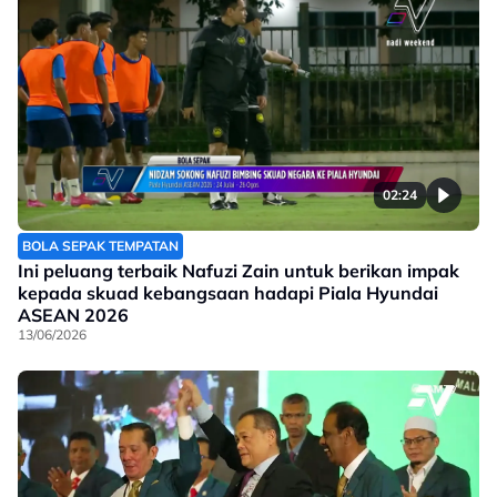
02:24
BOLA SEPAK TEMPATAN
Ini peluang terbaik Nafuzi Zain untuk berikan impak
kepada skuad kebangsaan hadapi Piala Hyundai
ASEAN 2026
13/06/2026