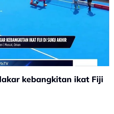
akar kebangkitan ikat Fiji