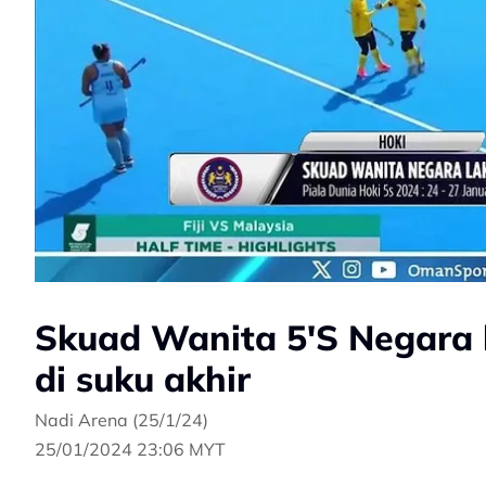
Skuad Wanita 5'S Negara l
di suku akhir
Nadi Arena (25/1/24)
25/01/2024 23:06 MYT