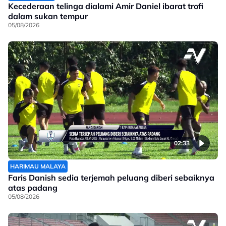
Kecederaan telinga dialami Amir Daniel ibarat trofi
dalam sukan tempur
05/08/2026
02:33
HARIMAU MALAYA
Faris Danish sedia terjemah peluang diberi sebaiknya
atas padang
05/08/2026