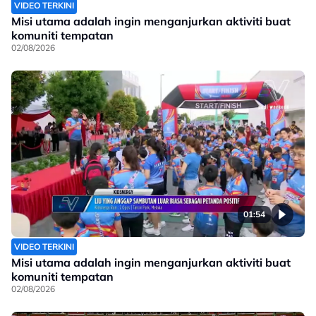
VIDEO TERKINI
Misi utama adalah ingin menganjurkan aktiviti buat
komuniti tempatan
02/08/2026
01:54
VIDEO TERKINI
Misi utama adalah ingin menganjurkan aktiviti buat
komuniti tempatan
02/08/2026