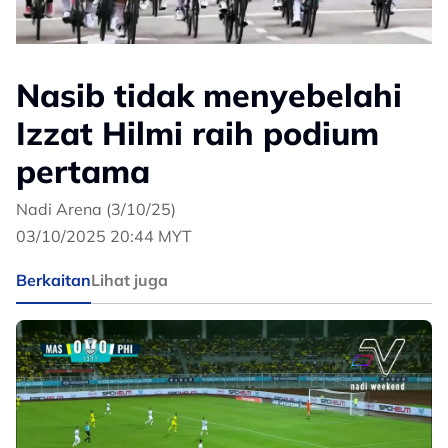
Nasib tidak menyebelahi
Izzat Hilmi raih podium
pertama
Nadi Arena (3/10/25)
03/10/2025 20:44 MYT
Berkaitan
Lihat juga