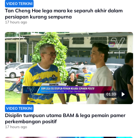
VIDEO TERKINI
Tan Cheng Hoe lega mara ke separuh akhir dalam
persiapan kurang sempurna
17 hours ago
01:33
VIDEO TERKINI
Disiplin tumpuan utama BAM & lega pemain pamer
perkembangan positif
17 hours ago