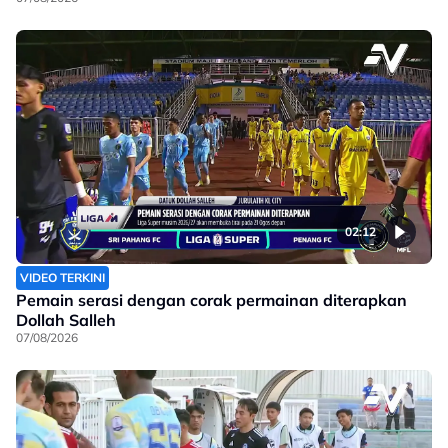
02:12
VIDEO TERKINI
Pemain serasi dengan corak permainan diterapkan
Dollah Salleh
07/08/2026