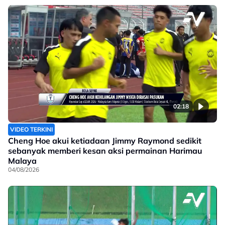
02:18
VIDEO TERKINI
Cheng Hoe akui ketiadaan Jimmy Raymond sedikit
sebanyak memberi kesan aksi permainan Harimau
Malaya
04/08/2026