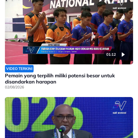
01:12
VIDEO TERKINI
Pemain yang terpilih miliki potensi besar untuk
disandarkan harapan
02/08/2026