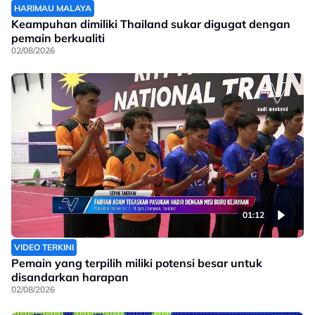
HARIMAU MALAYA
Keampuhan dimiliki Thailand sukar digugat dengan
pemain berkualiti
02/08/2026
01:12
VIDEO TERKINI
Pemain yang terpilih miliki potensi besar untuk
disandarkan harapan
02/08/2026