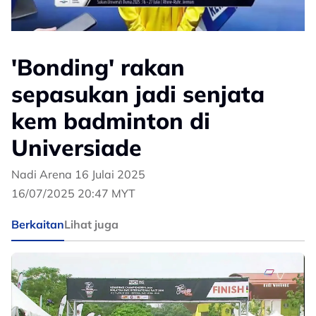
'Bonding' rakan
sepasukan jadi senjata
kem badminton di
Universiade
Nadi Arena 16 Julai 2025
16/07/2025 20:47 MYT
Berkaitan
Lihat juga