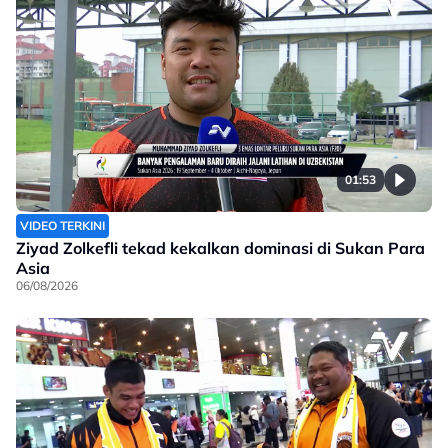
01:53
VIDEO TERKINI
Ziyad Zolkefli tekad kekalkan dominasi di Sukan Para
Asia
06/08/2026