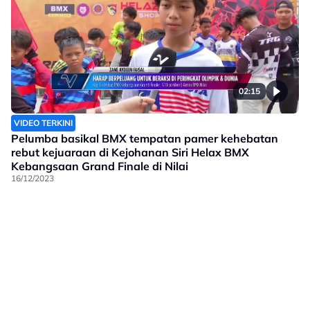
02:15
VIDEO TERKINI
Pelumba basikal BMX tempatan pamer kehebatan
rebut kejuaraan di Kejohanan Siri Helax BMX
Kebangsaan Grand Finale di Nilai
16/12/2023