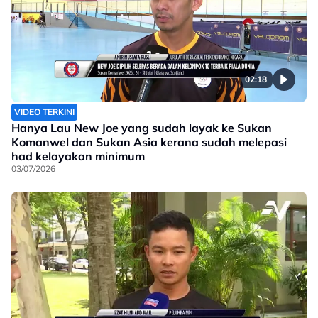
02:18
VIDEO TERKINI
Hanya Lau New Joe yang sudah layak ke Sukan
Komanwel dan Sukan Asia kerana sudah melepasi
had kelayakan minimum
03/07/2026