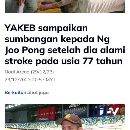
YAKEB sampaikan
sumbangan kepada Ng
Joo Pong setelah dia alami
stroke pada usia 77 tahun
Nadi Arena (29/12/23)
29/12/2023 20:57 MYT
Berkaitan
Lihat juga