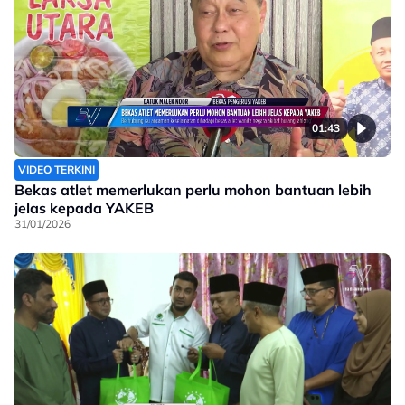
01:43
VIDEO TERKINI
Bekas atlet memerlukan perlu mohon bantuan lebih
jelas kepada YAKEB
31/01/2026