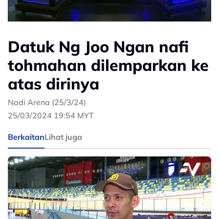
Datuk Ng Joo Ngan nafi
tohmahan dilemparkan ke
atas dirinya
Nadi Arena (25/3/24)
25/03/2024 19:54 MYT
Berkaitan
Lihat juga