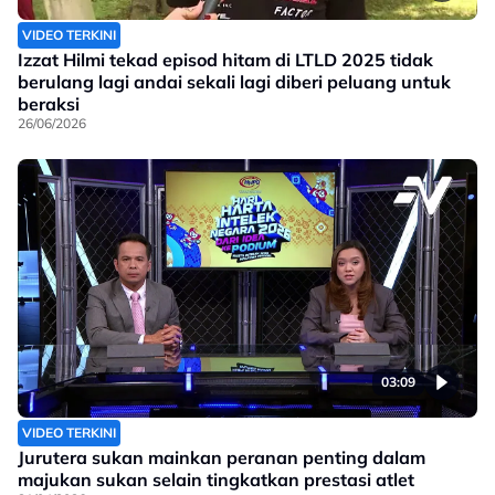
VIDEO TERKINI
Izzat Hilmi tekad episod hitam di LTLD 2025 tidak
berulang lagi andai sekali lagi diberi peluang untuk
beraksi
26/06/2026
03:09
VIDEO TERKINI
Jurutera sukan mainkan peranan penting dalam
majukan sukan selain tingkatkan prestasi atlet