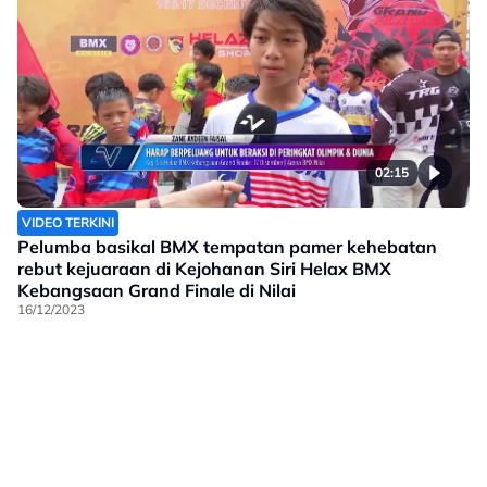
02:15
VIDEO TERKINI
Pelumba basikal BMX tempatan pamer kehebatan
rebut kejuaraan di Kejohanan Siri Helax BMX
Kebangsaan Grand Finale di Nilai
16/12/2023