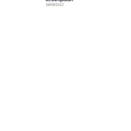
28/09/2022