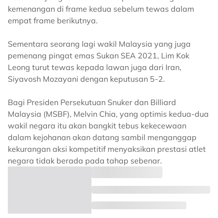
kemenangan di frame kedua sebelum tewas dalam
empat frame berikutnya.
Sementara seorang lagi wakil Malaysia yang juga
pemenang pingat emas Sukan SEA 2021, Lim Kok
Leong turut tewas kepada lawan juga dari Iran,
Siyavosh Mozayani dengan keputusan 5-2.
Bagi Presiden Persekutuan Snuker dan Billiard
Malaysia (MSBF), Melvin Chia, yang optimis kedua-dua
wakil negara itu akan bangkit tebus kekecewaan
dalam kejohanan akan datang sambil menganggap
kekurangan aksi kompetitif menyaksikan prestasi atlet
negara tidak berada pada tahap sebenar.