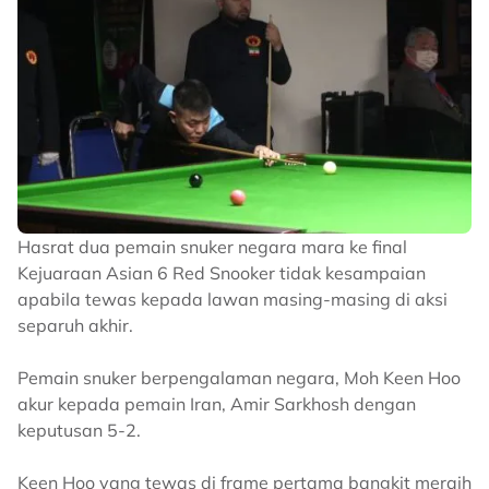
Hasrat dua pemain snuker negara mara ke final
Kejuaraan Asian 6 Red Snooker tidak kesampaian
apabila tewas kepada lawan masing-masing di aksi
separuh akhir.
Pemain snuker berpengalaman negara, Moh Keen Hoo
akur kepada pemain Iran, Amir Sarkhosh dengan
keputusan 5-2.
Keen Hoo yang tewas di frame pertama bangkit meraih