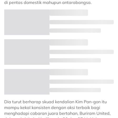
di pentas domestik mahupun antarabangsa.
Dia turut berharap skuad kendalian Kim Pan-gon itu
mampu kekal konsisten dengan aksi terbaik bagi
menghadapi cabaran juara bertahan, Buriram United,