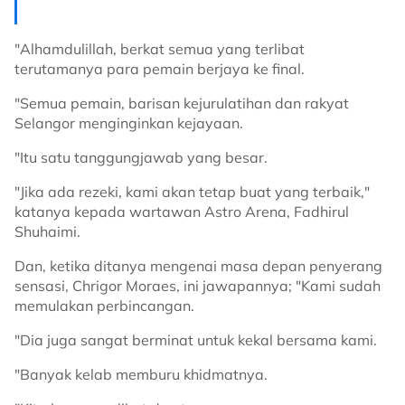
"Alhamdulillah, berkat semua yang terlibat
terutamanya para pemain berjaya ke final.
"Semua pemain, barisan kejurulatihan dan rakyat
Selangor menginginkan kejayaan.
"Itu satu tanggungjawab yang besar.
"Jika ada rezeki, kami akan tetap buat yang terbaik,"
katanya kepada wartawan Astro Arena, Fadhirul
Shuhaimi.
Dan, ketika ditanya mengenai masa depan penyerang
sensasi, Chrigor Moraes, ini jawapannya; "Kami sudah
memulakan perbincangan.
"Dia juga sangat berminat untuk kekal bersama kami.
"Banyak kelab memburu khidmatnya.