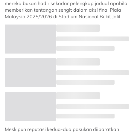
mereka bukan hadir sekadar pelengkap jadual apabila
memberikan tentangan sengit dalam aksi final Piala
Malaysia 2025/2026 di Stadium Nasional Bukit Jalil.
Meskipun reputasi kedua-dua pasukan diibaratkan