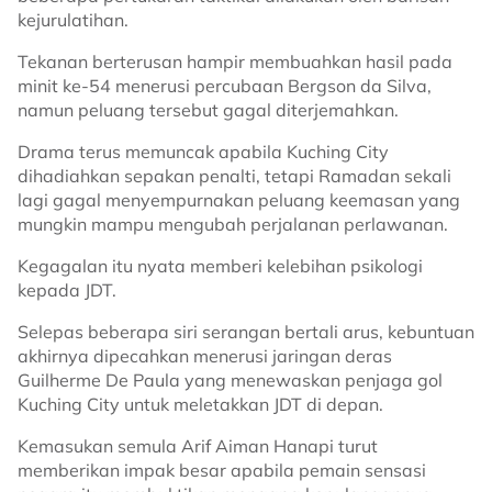
kejurulatihan.
Tekanan berterusan hampir membuahkan hasil pada
minit ke-54 menerusi percubaan Bergson da Silva,
namun peluang tersebut gagal diterjemahkan.
Drama terus memuncak apabila Kuching City
dihadiahkan sepakan penalti, tetapi Ramadan sekali
lagi gagal menyempurnakan peluang keemasan yang
mungkin mampu mengubah perjalanan perlawanan.
Kegagalan itu nyata memberi kelebihan psikologi
kepada JDT.
Selepas beberapa siri serangan bertali arus, kebuntuan
akhirnya dipecahkan menerusi jaringan deras
Guilherme De Paula yang menewaskan penjaga gol
Kuching City untuk meletakkan JDT di depan.
Kemasukan semula Arif Aiman Hanapi turut
memberikan impak besar apabila pemain sensasi