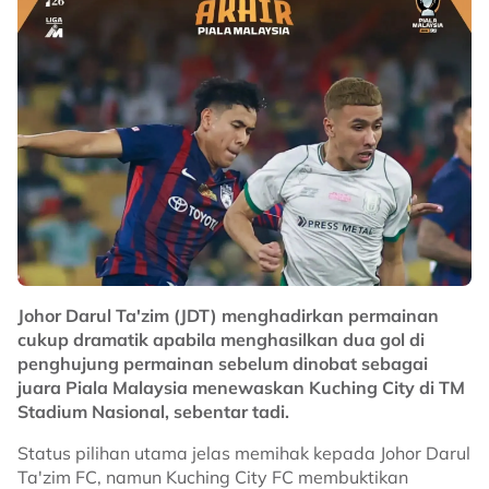
Johor Darul Ta'zim (JDT) menghadirkan permainan
cukup dramatik apabila menghasilkan dua gol di
penghujung permainan sebelum dinobat sebagai
juara Piala Malaysia menewaskan Kuching City di TM
Stadium Nasional, sebentar tadi.
Status pilihan utama jelas memihak kepada Johor Darul
Ta'zim FC, namun Kuching City FC membuktikan