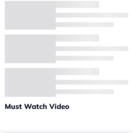
Must Watch Video