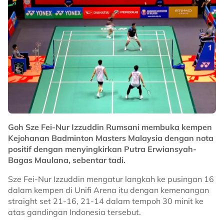
Goh Sze Fei-Nur Izzuddin Rumsani membuka kempen
Kejohanan Badminton Masters Malaysia dengan nota
positif dengan menyingkirkan Putra Erwiansyah-
Bagas Maulana, sebentar tadi.
Sze Fei-Nur Izzuddin mengatur langkah ke pusingan 16
dalam kempen di Unifi Arena itu dengan kemenangan
straight set 21-16, 21-14 dalam tempoh 30 minit ke
atas gandingan Indonesia tersebut.