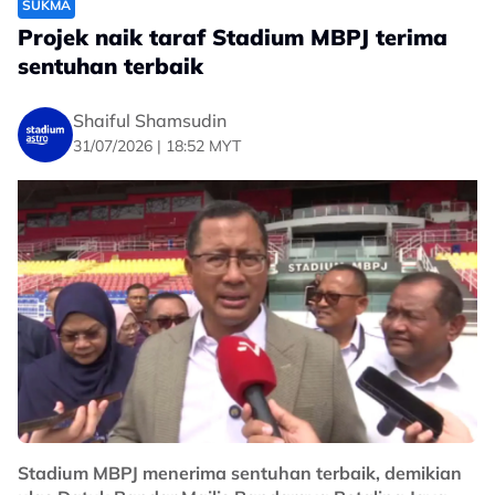
SUKMA
Projek naik taraf Stadium MBPJ terima
sentuhan terbaik
Shaiful Shamsudin
31/07/2026 | 18:52 MYT
Stadium MBPJ menerima sentuhan terbaik, demikian