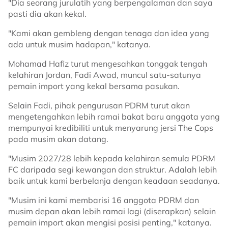
"Dia seorang jurulatih yang berpengalaman dan saya
pasti dia akan kekal.
"Kami akan gembleng dengan tenaga dan idea yang
ada untuk musim hadapan," katanya.
Mohamad Hafiz turut mengesahkan tonggak tengah
kelahiran Jordan, Fadi Awad, muncul satu-satunya
pemain import yang kekal bersama pasukan.
Selain Fadi, pihak pengurusan PDRM turut akan
mengetengahkan lebih ramai bakat baru anggota yang
mempunyai kredibiliti untuk menyarung jersi The Cops
pada musim akan datang.
"Musim 2027/28 lebih kepada kelahiran semula PDRM
FC daripada segi kewangan dan struktur. Adalah lebih
baik untuk kami berbelanja dengan keadaan seadanya.
"Musim ini kami membarisi 16 anggota PDRM dan
musim depan akan lebih ramai lagi (diserapkan) selain
pemain import akan mengisi posisi penting," katanya.