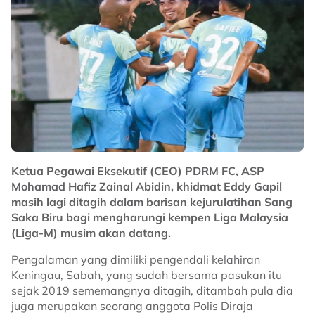
Ketua Pegawai Eksekutif (CEO) PDRM FC, ASP
Mohamad Hafiz Zainal Abidin, khidmat Eddy Gapil
masih lagi ditagih dalam barisan kejurulatihan Sang
Saka Biru bagi mengharungi kempen Liga Malaysia
(Liga-M) musim akan datang.
Pengalaman yang dimiliki pengendali kelahiran
Keningau, Sabah, yang sudah bersama pasukan itu
sejak 2019 sememangnya ditagih, ditambah pula dia
juga merupakan seorang anggota Polis Diraja