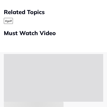
Related Topics
#golf
Must Watch Video