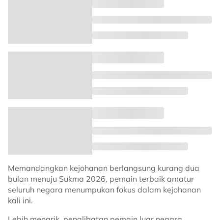
Memandangkan kejohanan berlangsung kurang dua
bulan menuju Sukma 2026, pemain terbaik amatur
seluruh negara menumpukan fokus dalam kejohanan
kali ini.
Lebih menarik, penglibatan pemain luar negara