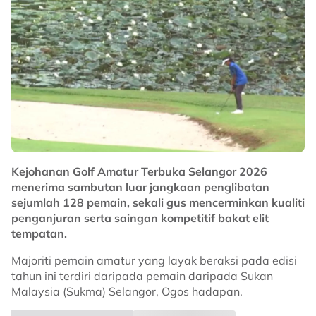
Kejohanan Golf Amatur Terbuka Selangor 2026
menerima sambutan luar jangkaan penglibatan
sejumlah 128 pemain, sekali gus mencerminkan kualiti
penganjuran serta saingan kompetitif bakat elit
tempatan.
Majoriti pemain amatur yang layak beraksi pada edisi
tahun ini terdiri daripada pemain daripada Sukan
Malaysia (Sukma) Selangor, Ogos hadapan.