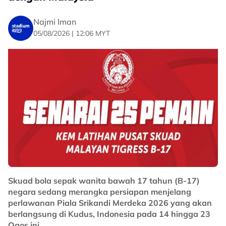
Tonton penuh:
Najmi Iman
05/08/2026 | 12:06 MYT
Skuad bola sepak wanita bawah 17 tahun (B-17)
negara sedang merangka persiapan menjelang
perlawanan Piala Srikandi Merdeka 2026 yang akan
berlangsung di Kudus, Indonesia pada 14 hingga 23
Ogos ini.