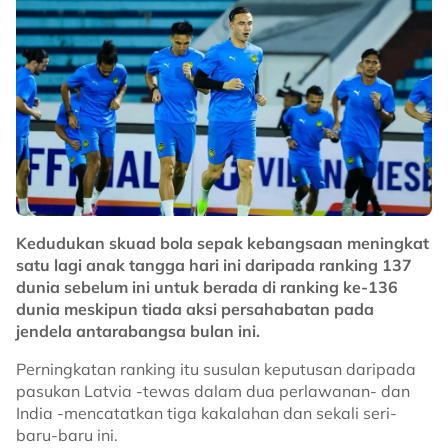
Kedudukan skuad bola sepak kebangsaan meningkat
satu lagi anak tangga hari ini daripada ranking 137
dunia sebelum ini untuk berada di ranking ke-136
dunia meskipun tiada aksi persahabatan pada
jendela antarabangsa bulan ini.
Perningkatan ranking itu susulan keputusan daripada
pasukan Latvia -tewas dalam dua perlawanan- dan
India -mencatatkan tiga kakalahan dan sekali seri-
baru-baru ini.