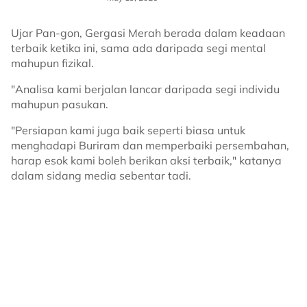
Ujar Pan-gon, Gergasi Merah berada dalam keadaan
terbaik ketika ini, sama ada daripada segi mental
mahupun fizikal.
"Analisa kami berjalan lancar daripada segi individu
mahupun pasukan.
"Persiapan kami juga baik seperti biasa untuk
menghadapi Buriram dan memperbaiki persembahan,
harap esok kami boleh berikan aksi terbaik," katanya
dalam sidang media sebentar tadi.