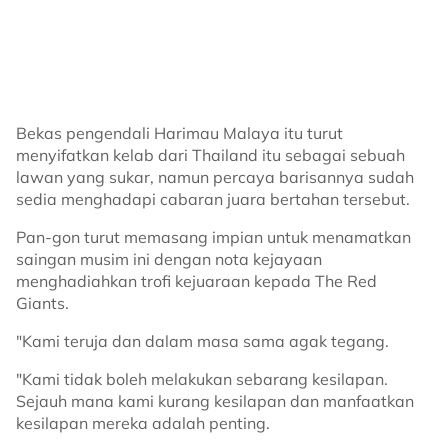
Bekas pengendali Harimau Malaya itu turut
menyifatkan kelab dari Thailand itu sebagai sebuah
lawan yang sukar, namun percaya barisannya sudah
sedia menghadapi cabaran juara bertahan tersebut.
Pan-gon turut memasang impian untuk menamatkan
saingan musim ini dengan nota kejayaan
menghadiahkan trofi kejuaraan kepada The Red
Giants.
"Kami teruja dan dalam masa sama agak tegang.
"Kami tidak boleh melakukan sebarang kesilapan.
Sejauh mana kami kurang kesilapan dan manfaatkan
kesilapan mereka adalah penting.