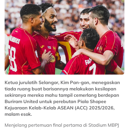
Ketua jurulatih Selangor, Kim Pan-gon, menegaskan
tiada ruang buat barisannya melakukan kesilapan
sekiranya mereka mahu tampil cemerlang berdepan
Buriram United untuk perebutan Piala Shopee
Kejuaraan Kelab-Kelab ASEAN (ACC) 2025/2026,
malam esok.
Menjelang pertemuan final pertama di Stadium MBPJ