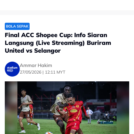
BOLA SEPAK
Final ACC Shopee Cup: Info Siaran
Langsung (Live Streaming) Buriram
United vs Selangor
Ammar Hakim
27/05/2026 | 12:11 MYT