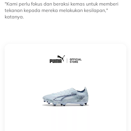
"Kami perlu fokus dan beraksi kemas untuk memberi
tekanan kepada mereka melakukan kesilapan,"
katanya.