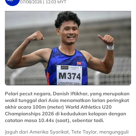
07/08/2026 | 12:03 MYT
Pelari pecut negara, Danish Iftikhar, yang merupakan
wakil tunggal dari Asia menamatkan larian peringkat
akhir acara 100m (meter) World Athletics U20
Championships 2026 di kedudukan kelapan dengan
catatan masa 10.44s (saat), sebentar tadi.
Jaguh dari Amerika Syarikat, Tete Taylor, mengungguli