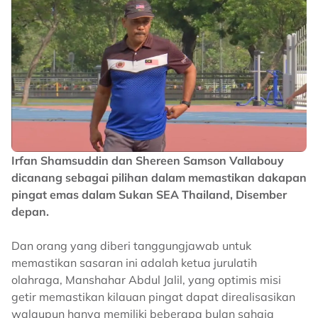
Irfan Shamsuddin dan Shereen Samson Vallabouy
dicanang sebagai pilihan dalam memastikan dakapan
pingat emas dalam Sukan SEA Thailand, Disember
depan.
Dan orang yang diberi tanggungjawab untuk
memastikan sasaran ini adalah ketua jurulatih
olahraga, Manshahar Abdul Jalil, yang optimis misi
getir memastikan kilauan pingat dapat direalisasikan
walaupun hanya memiliki beberapa bulan sahaja