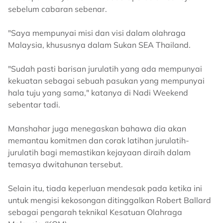
sebelum cabaran sebenar.
"Saya mempunyai misi dan visi dalam olahraga
Malaysia, khususnya dalam Sukan SEA Thailand.
"Sudah pasti barisan jurulatih yang ada mempunyai
kekuatan sebagai sebuah pasukan yang mempunyai
hala tuju yang sama," katanya di Nadi Weekend
sebentar tadi.
Manshahar juga menegaskan bahawa dia akan
memantau komitmen dan corak latihan jurulatih-
jurulatih bagi memastikan kejayaan diraih dalam
temasya dwitahunan tersebut.
Selain itu, tiada keperluan mendesak pada ketika ini
untuk mengisi kekosongan ditinggalkan Robert Ballard
sebagai pengarah teknikal Kesatuan Olahraga