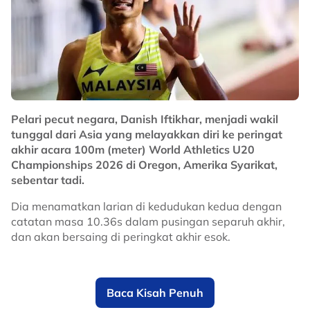
Pelari pecut negara, Danish Iftikhar, menjadi wakil
tunggal dari Asia yang melayakkan diri ke peringat
akhir acara 100m (meter) World Athletics U20
Championships 2026 di Oregon, Amerika Syarikat,
sebentar tadi.
Dia menamatkan larian di kedudukan kedua dengan
catatan masa 10.36s dalam pusingan separuh akhir,
dan akan bersaing di peringkat akhir esok.
Baca Kisah Penuh