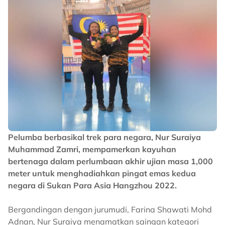
Pelumba berbasikal trek para negara, Nur Suraiya
Muhammad Zamri, mempamerkan kayuhan
bertenaga dalam perlumbaan akhir ujian masa 1,000
meter untuk menghadiahkan pingat emas kedua
negara di Sukan Para Asia Hangzhou 2022.
Bergandingan dengan jurumudi, Farina Shawati Mohd
Adnan, Nur Suraiya menamatkan saingan kategori