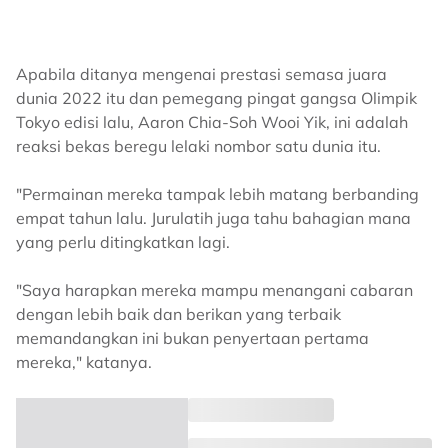
Apabila ditanya mengenai prestasi semasa juara
dunia 2022 itu dan pemegang pingat gangsa Olimpik
Tokyo edisi lalu, Aaron Chia-Soh Wooi Yik, ini adalah
reaksi bekas beregu lelaki nombor satu dunia itu.
"Permainan mereka tampak lebih matang berbanding
empat tahun lalu. Jurulatih juga tahu bahagian mana
yang perlu ditingkatkan lagi.
"Saya harapkan mereka mampu menangani cabaran
dengan lebih baik dan berikan yang terbaik
memandangkan ini bukan penyertaan pertama
mereka," katanya.