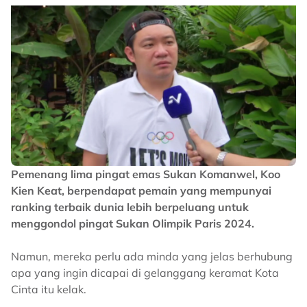
Pemenang lima pingat emas Sukan Komanwel, Koo
Kien Keat, berpendapat pemain yang mempunyai
ranking terbaik dunia lebih berpeluang untuk
menggondol pingat Sukan Olimpik Paris 2024.
Namun, mereka perlu ada minda yang jelas berhubung
apa yang ingin dicapai di gelanggang keramat Kota
Cinta itu kelak.