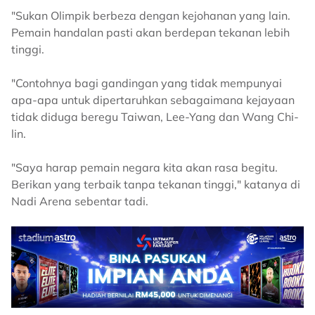
"Sukan Olimpik berbeza dengan kejohanan yang lain.
Pemain handalan pasti akan berdepan tekanan lebih
tinggi.
"Contohnya bagi gandingan yang tidak mempunyai
apa-apa untuk dipertaruhkan sebagaimana kejayaan
tidak diduga beregu Taiwan, Lee-Yang dan Wang Chi-
lin.
"Saya harap pemain negara kita akan rasa begitu.
Berikan yang terbaik tanpa tekanan tinggi," katanya di
Nadi Arena sebentar tadi.