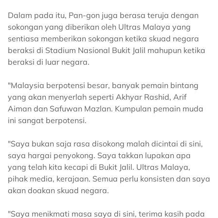
Dalam pada itu, Pan-gon juga berasa teruja dengan
sokongan yang diberikan oleh Ultras Malaya yang
sentiasa memberikan sokongan ketika skuad negara
beraksi di Stadium Nasional Bukit Jalil mahupun ketika
beraksi di luar negara.
"Malaysia berpotensi besar, banyak pemain bintang
yang akan menyerlah seperti Akhyar Rashid, Arif
Aiman dan Safuwan Mazlan. Kumpulan pemain muda
ini sangat berpotensi.
"Saya bukan saja rasa disokong malah dicintai di sini,
saya hargai penyokong. Saya takkan lupakan apa
yang telah kita kecapi di Bukit Jalil. Ultras Malaya,
pihak media, kerajaan. Semua perlu konsisten dan saya
akan doakan skuad negara.
"Saya menikmati masa saya di sini, terima kasih pada