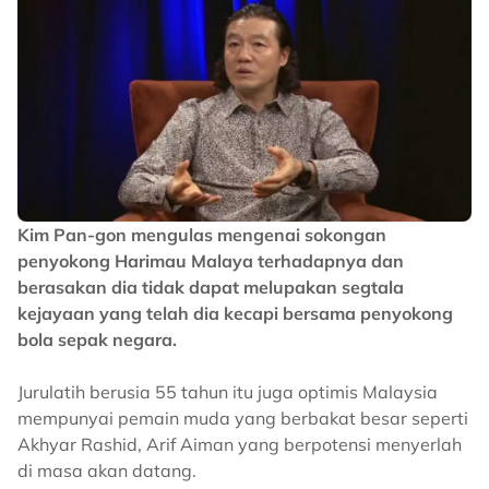
Kim Pan-gon mengulas mengenai sokongan
penyokong Harimau Malaya terhadapnya dan
berasakan dia tidak dapat melupakan segtala
kejayaan yang telah dia kecapi bersama penyokong
bola sepak negara.
Jurulatih berusia 55 tahun itu juga optimis Malaysia
mempunyai pemain muda yang berbakat besar seperti
Akhyar Rashid, Arif Aiman yang berpotensi menyerlah
di masa akan datang.