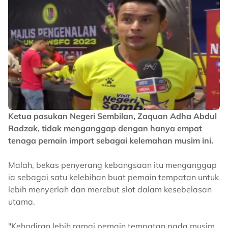
Ketua pasukan Negeri Sembilan, Zaquan Adha Abdul
Radzak, tidak menganggap dengan hanya empat
tenaga pemain import sebagai kelemahan musim ini.
Malah, bekas penyerang kebangsaan itu menganggap
ia sebagai satu kelebihan buat pemain tempatan untuk
lebih menyerlah dan merebut slot dalam kesebelasan
utama.
"Kehadiran lebih ramai pemain tempatan pada musim