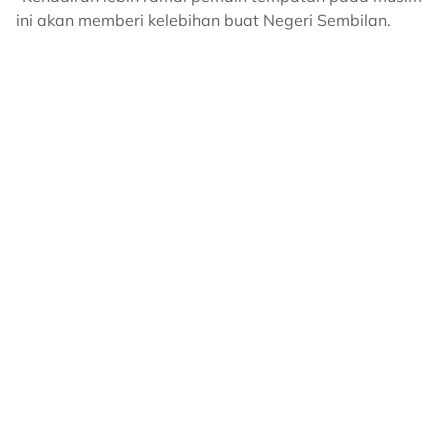
ini akan memberi kelebihan buat Negeri Sembilan.