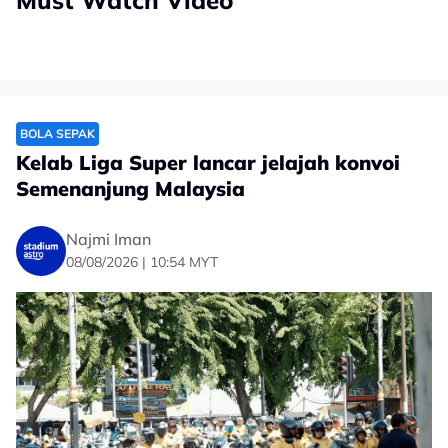
Must Watch Video
BOLA SEPAK
Kelab Liga Super lancar jelajah konvoi
Semenanjung Malaysia
Najmi Iman
08/08/2026 | 10:54 MYT