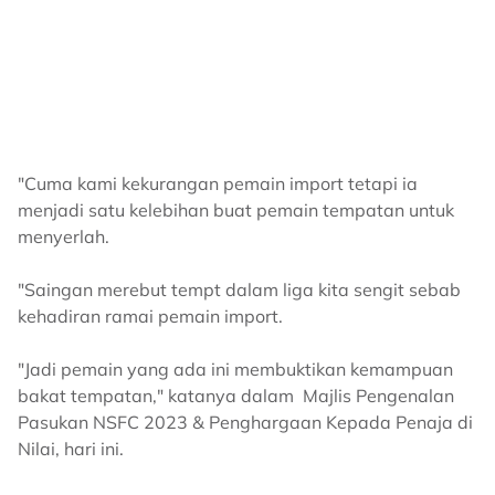
"Cuma kami kekurangan pemain import tetapi ia
menjadi satu kelebihan buat pemain tempatan untuk
menyerlah.
"Saingan merebut tempt dalam liga kita sengit sebab
kehadiran ramai pemain import.
"Jadi pemain yang ada ini membuktikan kemampuan
bakat tempatan," katanya dalam Majlis Pengenalan
Pasukan NSFC 2023 & Penghargaan Kepada Penaja di
Nilai, hari ini.