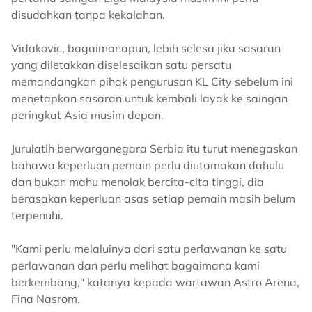
disudahkan tanpa kekalahan.
Vidakovic, bagaimanapun, lebih selesa jika sasaran
yang diletakkan diselesaikan satu persatu
memandangkan pihak pengurusan KL City sebelum ini
menetapkan sasaran untuk kembali layak ke saingan
peringkat Asia musim depan.
Jurulatih berwarganegara Serbia itu turut menegaskan
bahawa keperluan pemain perlu diutamakan dahulu
dan bukan mahu menolak bercita-cita tinggi, dia
berasakan keperluan asas setiap pemain masih belum
terpenuhi.
"Kami perlu melaluinya dari satu perlawanan ke satu
perlawanan dan perlu melihat bagaimana kami
berkembang," katanya kepada wartawan Astro Arena,
Fina Nasrom.