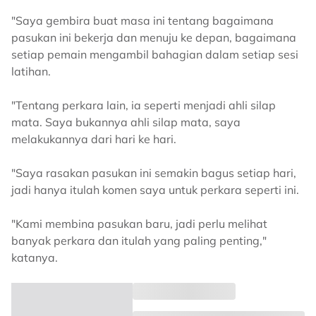
"Saya gembira buat masa ini tentang bagaimana
pasukan ini bekerja dan menuju ke depan, bagaimana
setiap pemain mengambil bahagian dalam setiap sesi
latihan.
"Tentang perkara lain, ia seperti menjadi ahli silap
mata. Saya bukannya ahli silap mata, saya
melakukannya dari hari ke hari.
"Saya rasakan pasukan ini semakin bagus setiap hari,
jadi hanya itulah komen saya untuk perkara seperti ini.
"Kami membina pasukan baru, jadi perlu melihat
banyak perkara dan itulah yang paling penting,"
katanya.