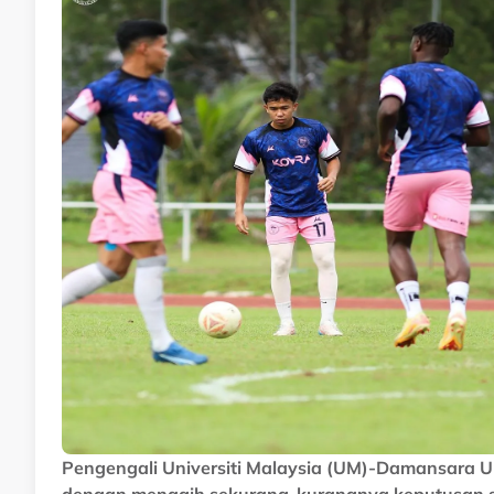
Pengengali Universiti Malaysia (UM)-Damansara Un