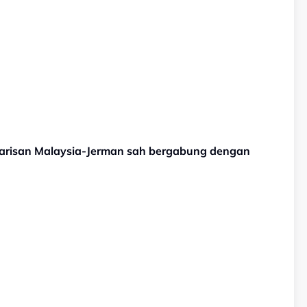
arisan Malaysia-Jerman sah bergabung dengan