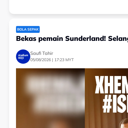
BOLA SEPAK
Bekas pemain Sunderland! Selan
Saufi Tahir
05/08/2026 | 17:23 MYT