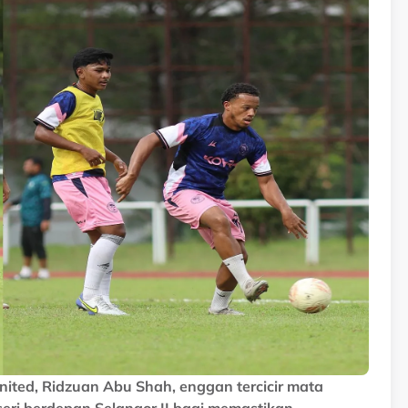
ited, Ridzuan Abu Shah, enggan tercicir mata