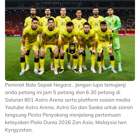
Peminat Bola Sepak Negara.. Jangan lupa temujanji
anda petang ini jam 5 petang dan 6.30 petang di
Saluran 801 Astro Arena serta platform sosian media
Youtube Astro Arena, Astro Go dan Sooka untuk siaran
langsung Pesta Penyokong menjelang pertemuan
kelayakan Piala Dunia 2026 Zon Asia, Malaysia lwn
Kyrgyzstan.