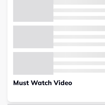
Must Watch Video