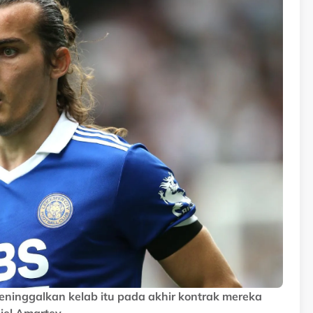
ninggalkan kelab itu pada akhir kontrak mereka