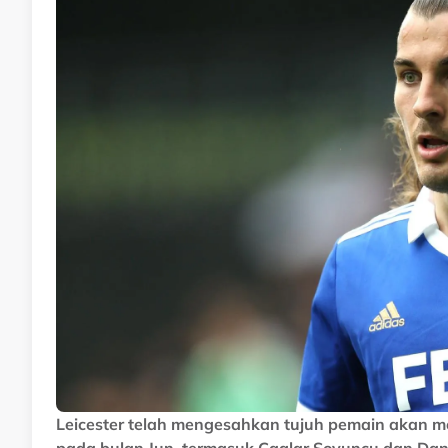
Leicester telah mengesahkan tujuh pemain akan me