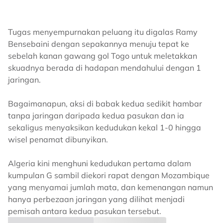
Tugas menyempurnakan peluang itu digalas Ramy
Bensebaini dengan sepakannya menuju tepat ke
sebelah kanan gawang gol Togo untuk meletakkan
skuadnya berada di hadapan mendahului dengan 1
jaringan.
Bagaimanapun, aksi di babak kedua sedikit hambar
tanpa jaringan daripada kedua pasukan dan ia
sekaligus menyaksikan kedudukan kekal 1-0 hingga
wisel penamat dibunyikan.
Algeria kini menghuni kedudukan pertama dalam
kumpulan G sambil diekori rapat dengan Mozambique
yang menyamai jumlah mata, dan kemenangan namun
hanya perbezaan jaringan yang dilihat menjadi
pemisah antara kedua pasukan tersebut.