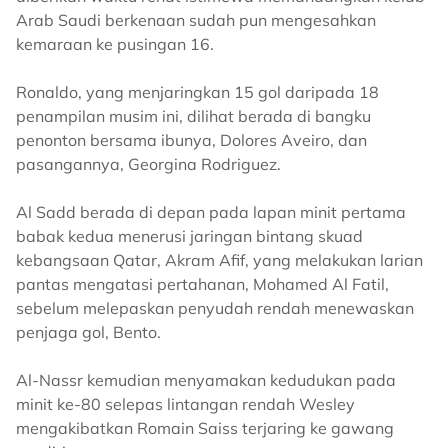
Arab Saudi berkenaan sudah pun mengesahkan
kemaraan ke pusingan 16.
Ronaldo, yang menjaringkan 15 gol daripada 18
penampilan musim ini, dilihat berada di bangku
penonton bersama ibunya, Dolores Aveiro, dan
pasangannya, Georgina Rodriguez.
Al Sadd berada di depan pada lapan minit pertama
babak kedua menerusi jaringan bintang skuad
kebangsaan Qatar, Akram Afif, yang melakukan larian
pantas mengatasi pertahanan, Mohamed Al Fatil,
sebelum melepaskan penyudah rendah menewaskan
penjaga gol, Bento.
Al-Nassr kemudian menyamakan kedudukan pada
minit ke-80 selepas lintangan rendah Wesley
mengakibatkan Romain Saiss terjaring ke gawang