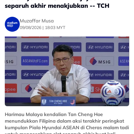
separuh akhir menakjubkan -- TCH
Muzaffar Musa
09/08/2026 | 18:03 MYT
Harimau Malaya kendalian Tan Cheng Hoe
menundukkan Filipina dalam aksi terakhir peringkat
kumpulan Piala Hyundai ASEAN di Cheras malam tadi