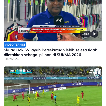
02:12
VIDEO TERKINI
Skuad Hoki Wilayah Persekutuan lebih selesa tidak
diletakkan sebagai pilihan di SUKMA 2026
31/07/2026