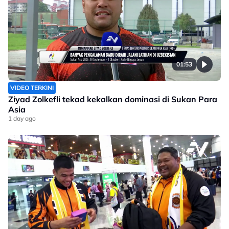
01:53
VIDEO TERKINI
Ziyad Zolkefli tekad kekalkan dominasi di Sukan Para
Asia
1 day ago