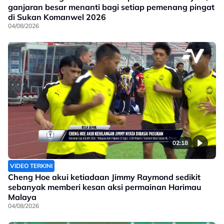
ganjaran besar menanti bagi setiap pemenang pingat
di Sukan Komanwel 2026
04/08/2026
02:18
VIDEO TERKINI
Cheng Hoe akui ketiadaan Jimmy Raymond sedikit
sebanyak memberi kesan aksi permainan Harimau
Malaya
04/08/2026