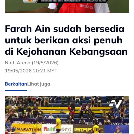
Farah Ain sudah bersedia
untuk berikan aksi penuh
di Kejohanan Kebangsaan
Nadi Arena (19/5/2026)
19/05/2026 20:21 MYT
Berkaitan
Lihat juga