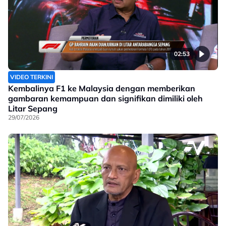
02:53
VIDEO TERKINI
Kembalinya F1 ke Malaysia dengan memberikan
gambaran kemampuan dan signifikan dimiliki oleh
Litar Sepang
29/07/2026