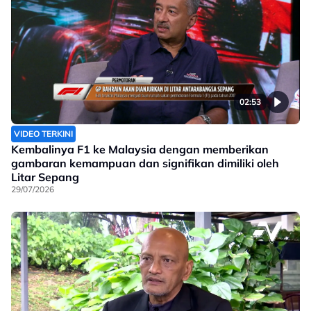
02:53
VIDEO TERKINI
Kembalinya F1 ke Malaysia dengan memberikan
gambaran kemampuan dan signifikan dimiliki oleh
Litar Sepang
29/07/2026