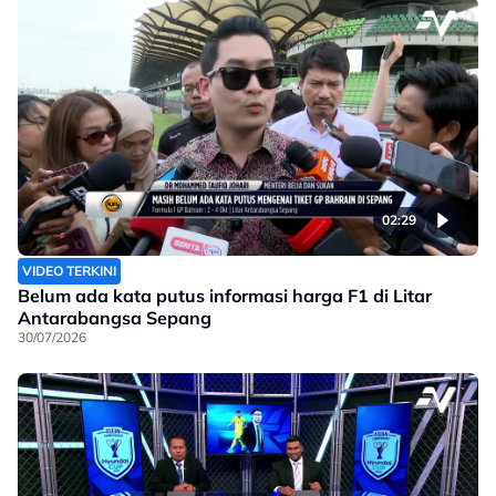
02:29
VIDEO TERKINI
Belum ada kata putus informasi harga F1 di Litar
Antarabangsa Sepang
30/07/2026