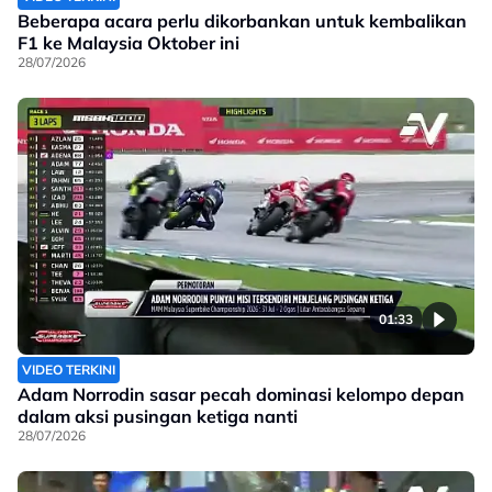
Beberapa acara perlu dikorbankan untuk kembalikan
F1 ke Malaysia Oktober ini
28/07/2026
01:33
VIDEO TERKINI
Adam Norrodin sasar pecah dominasi kelompo depan
dalam aksi pusingan ketiga nanti
28/07/2026