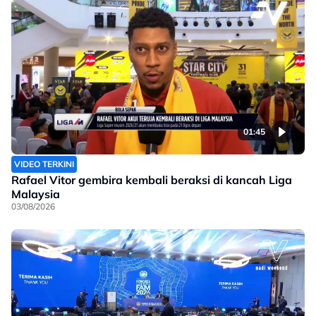
01:45
VIDEO TERKINI
Rafael Vitor gembira kembali beraksi di kancah Liga
Malaysia
03/08/2026