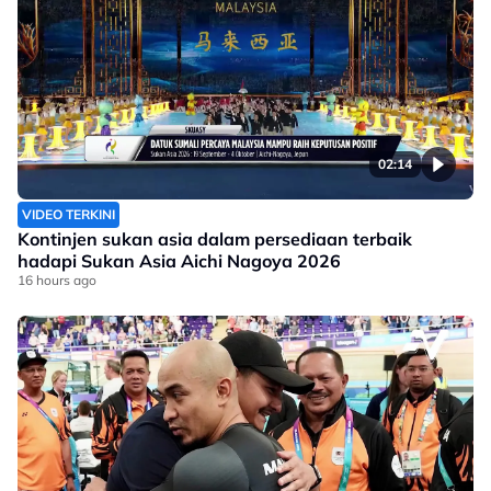
02:14
VIDEO TERKINI
Kontinjen sukan asia dalam persediaan terbaik
hadapi Sukan Asia Aichi Nagoya 2026
16 hours ago