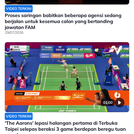
VIDEO TERKINI
Proses saringan babitkan beberapa agensi sedang
berjalan untuk kesemua calon yang bertanding
jawatan FAM
29/07/2026
01:00
VIDEO TERKINI
'The Aarons' lepasi halangan pertama di Terbuka
Taipei selepas beraksi 3 game berdepan beregu tuan