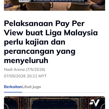
Pelaksanaan Pay Per
View buat Liga Malaysia
perlu kajian dan
perancangan yang
menyeluruh
Nadi Arena (7/5/2026)
07/05/2026 20:21 MYT
Berkaitan
Lihat juga