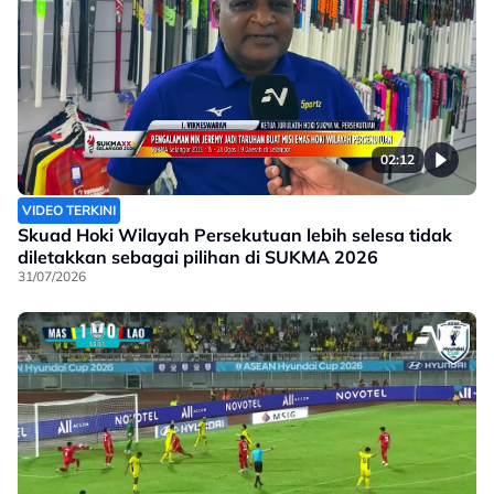
02:12
VIDEO TERKINI
Skuad Hoki Wilayah Persekutuan lebih selesa tidak
diletakkan sebagai pilihan di SUKMA 2026
31/07/2026