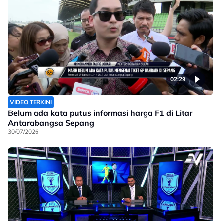
02:29
VIDEO TERKINI
Belum ada kata putus informasi harga F1 di Litar
Antarabangsa Sepang
30/07/2026