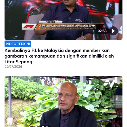
02:53
VIDEO TERKINI
Kembalinya F1 ke Malaysia dengan memberikan
gambaran kemampuan dan signifikan dimiliki oleh
Litar Sepang
29/07/2026