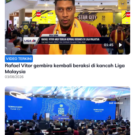
01:45
VIDEO TERKINI
Rafael Vitor gembira kembali beraksi di kancah Liga
Malaysia
03/08/2026