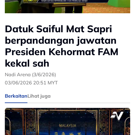
Datuk Saiful Mat Sapri
berpandangan jawatan
Presiden Kehormat FAM
kekal sah
Nadi Arena (3/6/2026)
03/06/2026 20:51 MYT
Berkaitan
Lihat juga