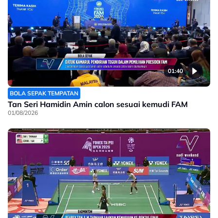
01:40
BOLA SEPAK TEMPATAN
Tan Seri Hamidin Amin calon sesuai kemudi FAM
01/08/2026