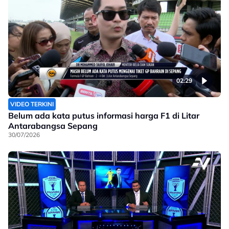
02:29
VIDEO TERKINI
Belum ada kata putus informasi harga F1 di Litar
Antarabangsa Sepang
30/07/2026