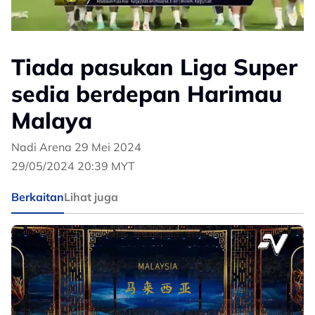
Tiada pasukan Liga Super
sedia berdepan Harimau
Malaya
Nadi Arena 29 Mei 2024
29/05/2024 20:39 MYT
Berkaitan
Lihat juga