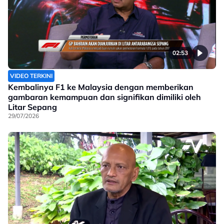
02:53
VIDEO TERKINI
Kembalinya F1 ke Malaysia dengan memberikan
gambaran kemampuan dan signifikan dimiliki oleh
Litar Sepang
29/07/2026