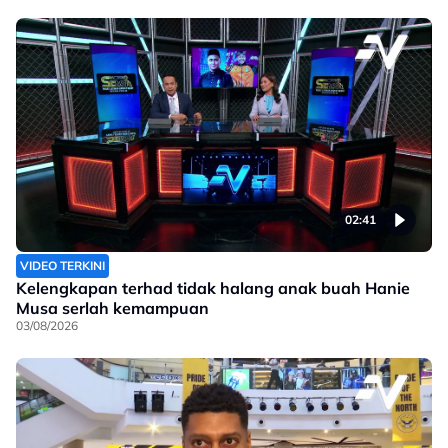
02:41
VIDEO TERKINI
Kelengkapan terhad tidak halang anak buah Hanie
Musa serlah kemampuan
03/08/2026