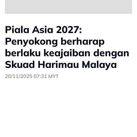
Piala Asia 2027:
Penyokong berharap
berlaku keajaiban dengan
Skuad Harimau Malaya
20/11/2025 07:31 MYT