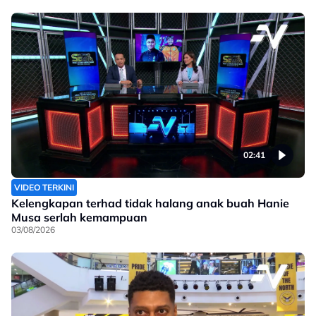
02:41
VIDEO TERKINI
Kelengkapan terhad tidak halang anak buah Hanie
Musa serlah kemampuan
03/08/2026