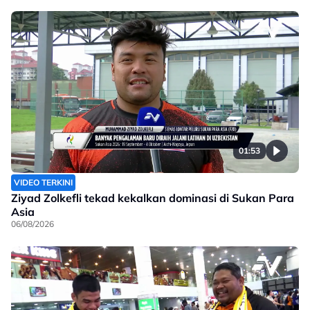
01:53
VIDEO TERKINI
Ziyad Zolkefli tekad kekalkan dominasi di Sukan Para
Asia
06/08/2026