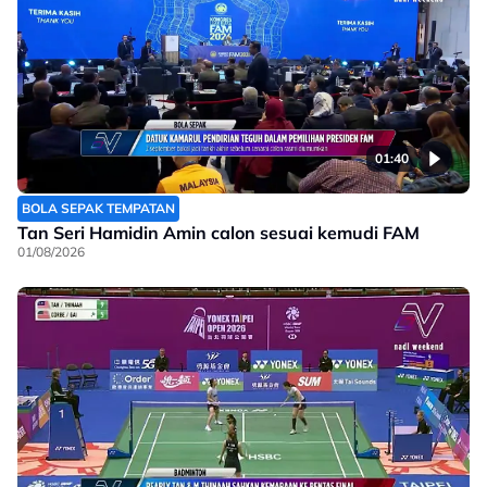
01:40
BOLA SEPAK TEMPATAN
Tan Seri Hamidin Amin calon sesuai kemudi FAM
01/08/2026