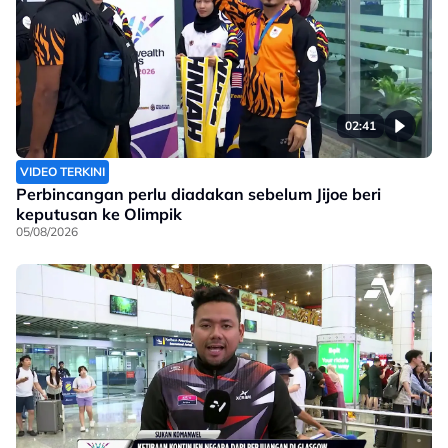
02:41
VIDEO TERKINI
Perbincangan perlu diadakan sebelum Jijoe beri
keputusan ke Olimpik
05/08/2026