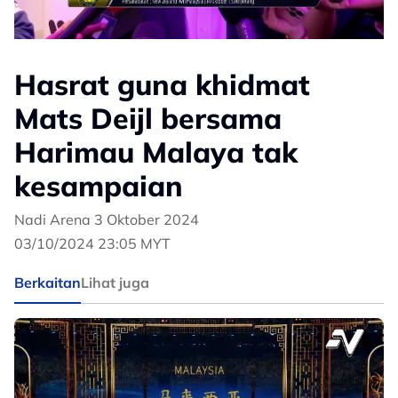
Hasrat guna khidmat
Mats Deijl bersama
Harimau Malaya tak
kesampaian
Nadi Arena 3 Oktober 2024
03/10/2024 23:05 MYT
Berkaitan
Lihat juga