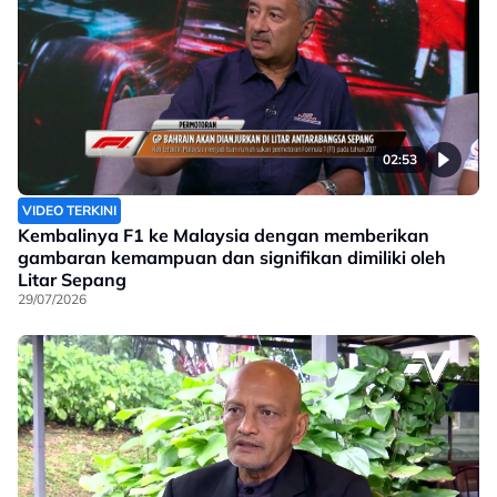
02:53
VIDEO TERKINI
Kembalinya F1 ke Malaysia dengan memberikan
gambaran kemampuan dan signifikan dimiliki oleh
Litar Sepang
29/07/2026