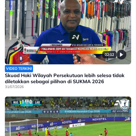
02:12
VIDEO TERKINI
Skuad Hoki Wilayah Persekutuan lebih selesa tidak
diletakkan sebagai pilihan di SUKMA 2026
31/07/2026