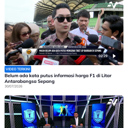
02:29
VIDEO TERKINI
Belum ada kata putus informasi harga F1 di Litar
Antarabangsa Sepang
30/07/2026