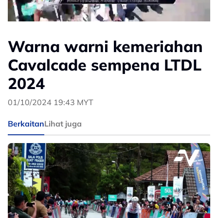
Warna warni kemeriahan
Cavalcade sempena LTDL
2024
01/10/2024 19:43 MYT
Berkaitan
Lihat juga