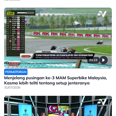
01:23
PERMOTORAN
Menjelang pusingan ke-3 MAM Superbike Malaysia,
Kasma lebih teliti tentang setup jenteranya
31/07/2026