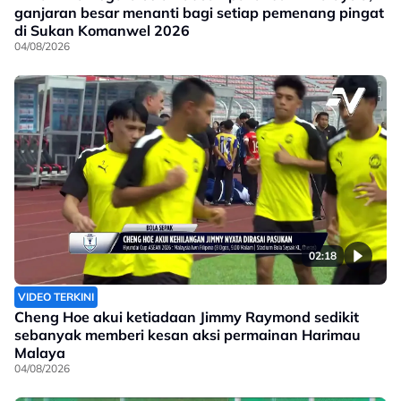
ganjaran besar menanti bagi setiap pemenang pingat
di Sukan Komanwel 2026
04/08/2026
02:18
VIDEO TERKINI
Cheng Hoe akui ketiadaan Jimmy Raymond sedikit
sebanyak memberi kesan aksi permainan Harimau
Malaya
04/08/2026