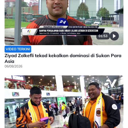
01:53
VIDEO TERKINI
Ziyad Zolkefli tekad kekalkan dominasi di Sukan Para
Asia
06/08/2026