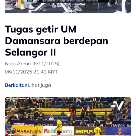
Tugas getir UM
Damansara berdepan
Selangor II
Nadi Arena (6/11/2025)
06/11/2025 21:42 MYT
Berkaitan
Lihat juga