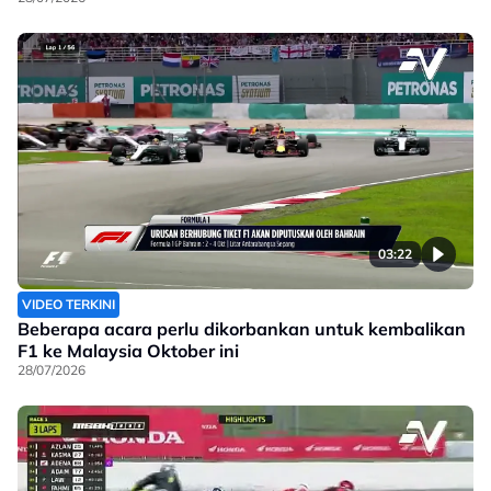
03:22
VIDEO TERKINI
Beberapa acara perlu dikorbankan untuk kembalikan
F1 ke Malaysia Oktober ini
28/07/2026