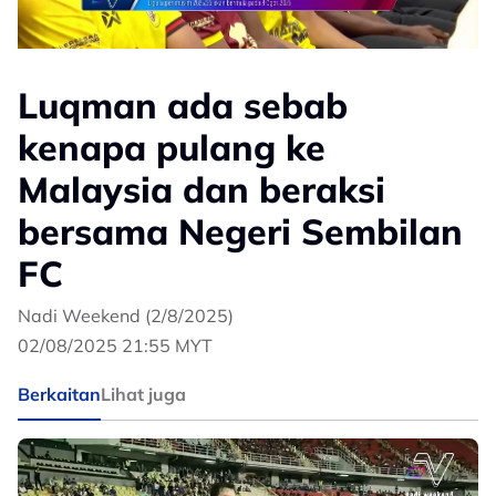
Luqman ada sebab
kenapa pulang ke
Malaysia dan beraksi
bersama Negeri Sembilan
FC
Nadi Weekend (2/8/2025)
02/08/2025 21:55 MYT
Berkaitan
Lihat juga