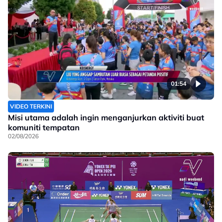
01:54
VIDEO TERKINI
Misi utama adalah ingin menganjurkan aktiviti buat
komuniti tempatan
02/08/2026