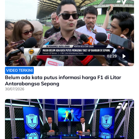
02:29
VIDEO TERKINI
Belum ada kata putus informasi harga F1 di Litar
Antarabangsa Sepang
30/07/2026