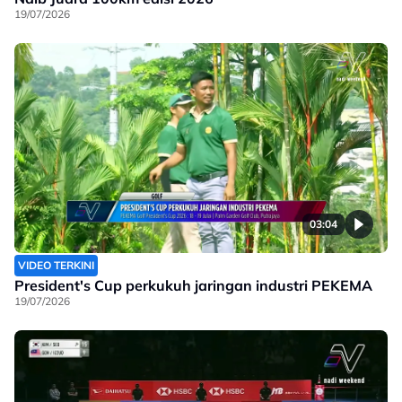
19/07/2026
03:04
VIDEO TERKINI
President's Cup perkukuh jaringan industri PEKEMA
19/07/2026