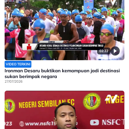
02:32
VIDEO TERKINI
Ironman Desaru buktikan kemampuan jadi destinasi
sukan berimpak negara
27/07/2026