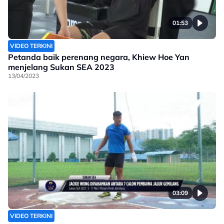
01:53
VIDEO TERKINI
Petanda baik perenang negara, Khiew Hoe Yan
menjelang Sukan SEA 2023
13/04/2023
03:09
VIDEO TERKINI