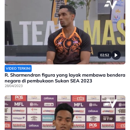
02:52
VIDEO TERKINI
R. Sharmendran figura yang layak membawa bendera
negara di pembukaan Sukan SEA 2023
28/04/2023