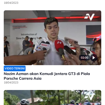
18/04/2023
02:00
VIDEO TERKINI
Nazim Azman akan Kemudi Jentera GT3 di Piala
Porsche Carrera Asia
18/04/2023