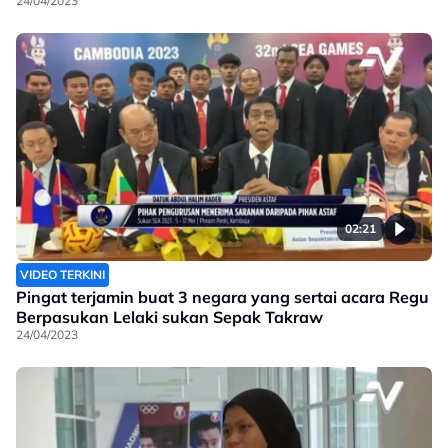
24/04/2023
02:21
VIDEO TERKINI
Pingat terjamin buat 3 negara yang sertai acara Regu
Berpasukan Lelaki sukan Sepak Takraw
24/04/2023