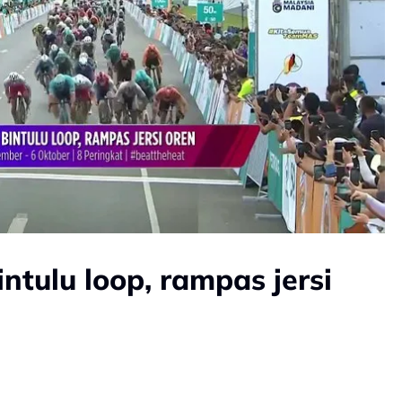
intulu loop, rampas jersi