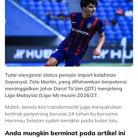
Tular mengenai status pemain import kelahiran
Sepanyol, Teto Martin, yang difahamkan berpotensi
meninggalkan Johor Darul Ta'zim (JDT) menjelang
Liga Malaysia (Liga-M) musim 2026/27.
Malah, kemas kini transfermarkt juga menyaksikan
kontrak penyerang berusia 24 tahun itu bersama
Harimau Selatan sudah berakhir pada bulan lalu.
Anda mungkin berminat pada artikel ini