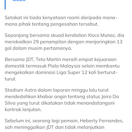
Setakat ini tiada kenyataan rasmi daripada mana-
mana pihak tentang pengesahan tersebut.
Sepanjang bersama skuad kendalian Xisco Munoz, dia
merekodkan 29 penampilan dengan menjaringkan 13
gol dalam musim pertamanya.
Bersama JDT, Teto Martin meraih empat kejuaraan
domestik termasuk Piala Malaysia selain membantu
mengekalkan dominasi Liga Super 12 kali berturut-
turut.
Stadium Astro dalam laporan minggu lalu turut
mendedahkan khabar angin tentang status Jairo Da
Silva yang turut dikatakan tidak menandatangani
kontrak lanjutan.
Sebelum ini, seorang lagi pemain, Heberty Fernandes,
sah meninggalkan JDT dan tidak melanjutkan